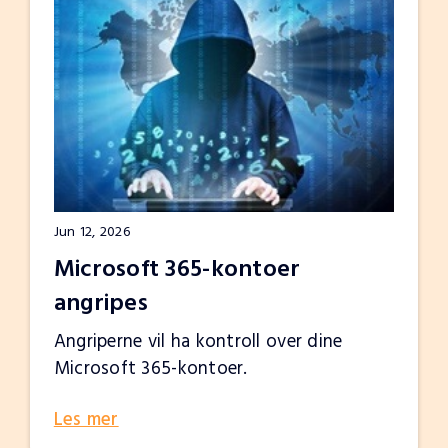
Jun 12, 2026
Microsoft 365-kontoer
angripes
Angriperne vil ha kontroll over dine
Microsoft 365-kontoer.
Les mer