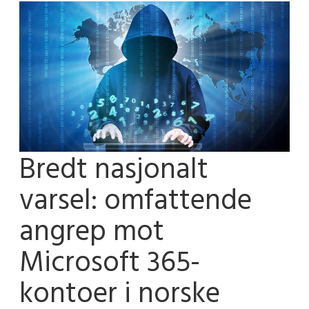
Bredt nasjonalt
varsel: omfattende
angrep mot
Microsoft 365-
kontoer i norske