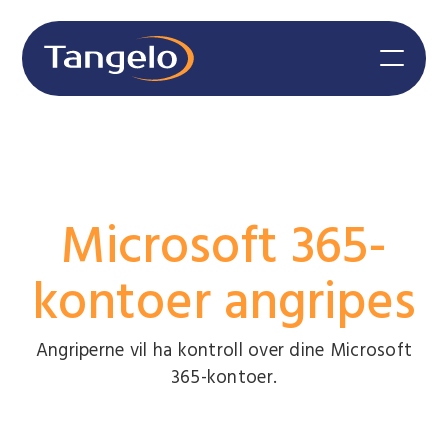
Microsoft 365-
kontoer angripes
Angriperne vil ha kontroll over dine Microsoft
365-kontoer.