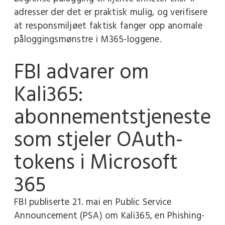
adresser der det er praktisk mulig, og verifisere
at responsmiljøet faktisk fanger opp anomale
påloggingsmønstre i M365-loggene.
FBI advarer om
Kali365:
abonnementstjeneste
som stjeler OAuth-
tokens i Microsoft
365
FBI publiserte 21. mai en Public Service
Announcement (PSA) om Kali365, en Phishing-