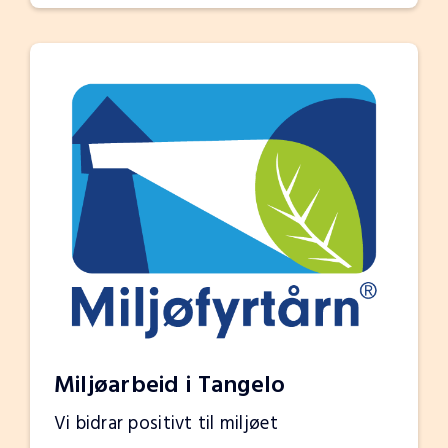
Miljøarbeid i Tangelo
Vi bidrar positivt til miljøet